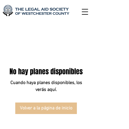
No hay planes disponibles
Cuando haya planes disponibles, los
verás aquí.
Volver a la página de inicio