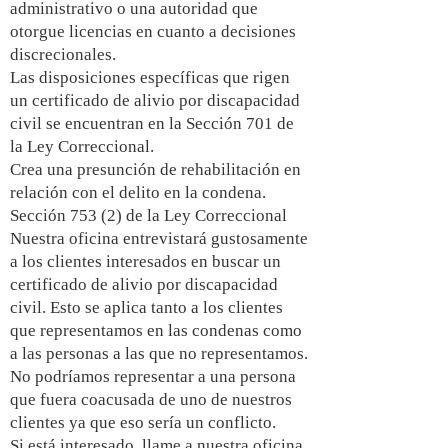
administrativo o una autoridad que
otorgue licencias en cuanto a decisiones
discrecionales.
Las disposiciones específicas que rigen
un certificado de alivio por discapacidad
civil se encuentran en la Sección 701 de
la Ley Correccional.
Crea una presunción de rehabilitación en
relación con el delito en la condena.
Sección 753 (2) de la Ley Correccional
Nuestra oficina entrevistará gustosamente
a los clientes interesados en buscar un
certificado de alivio por discapacidad
civil. Esto se aplica tanto a los clientes
que representamos en las condenas como
a las personas a las que no representamos.
No podríamos representar a una persona
que fuera coacusada de uno de nuestros
clientes ya que eso sería un conflicto.
Si está interesado, llame a nuestra oficina