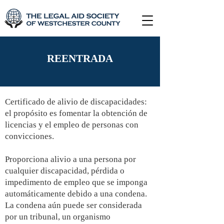
REENTRADA
Certificado de alivio de discapacidades:
el propósito es fomentar la obtención de
licencias y el empleo de personas con
convicciones.
Proporciona alivio a una persona por
cualquier discapacidad, pérdida o
impedimento de empleo que se imponga
automáticamente debido a una condena.
La condena aún puede ser considerada
por un tribunal, un organismo