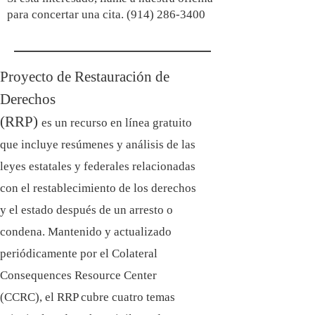
para concertar una cita.
(914) 286-3400
Proyecto de Restauración de
Derechos
(RRP)
es un recurso en línea gratuito
que incluye resúmenes y análisis de las
leyes estatales y federales relacionadas
con el restablecimiento de los derechos
y el estado después de un arresto o
condena. Mantenido y actualizado
periódicamente por el Colateral
Consequences Resource Center
(CCRC), el RRP cubre cuatro temas